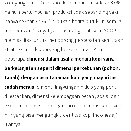
kopi yang naik 10x, ekspor kopi menurun sekitar 37%,
namun pertumbuhan produksi tidak sebanding yakni
hanya sekitar 3-5%. “Ini bukan berita buruk, ini semua
memberikan 1 sinyal yaitu peluang. Untuk itu SCOPI
memfasilitasi untuk mendorong percepatan kemitraan
strategis untuk kopi yang berkelanjutan. Ada
beberapa
dimensi dalam usaha
menuju kopi yang
berkelanjutan seperti dimensi perkebunan (pohon,
tanah) dengan usia tanaman kopi yang mayoritas
sudah menua,
dimensi lingkungan hidup yang perlu
dilestarikan, dimensi kelembagaan petani, sosial dan
ekonomi, dimensi perdagangan dan dimensi kreativitas
hilir yang bisa mengungkit identitas kopi Indonesia,”
ujarnya.