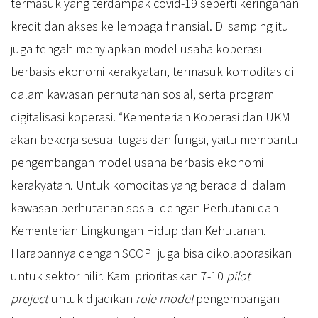
termasuk yang terdampak covid-19 seperti keringanan
kredit dan akses ke lembaga finansial. Di samping itu
juga tengah menyiapkan model usaha koperasi
berbasis ekonomi kerakyatan, termasuk komoditas di
dalam kawasan perhutanan sosial, serta program
digitalisasi koperasi. “Kementerian Koperasi dan UKM
akan bekerja sesuai tugas dan fungsi, yaitu membantu
pengembangan model usaha berbasis ekonomi
kerakyatan. Untuk komoditas yang berada di dalam
kawasan perhutanan sosial dengan Perhutani dan
Kementerian Lingkungan Hidup dan Kehutanan.
Harapannya dengan SCOPI juga bisa dikolaborasikan
untuk sektor hilir. Kami prioritaskan 7-10
pilot
project
untuk dijadikan
role model
pengembangan