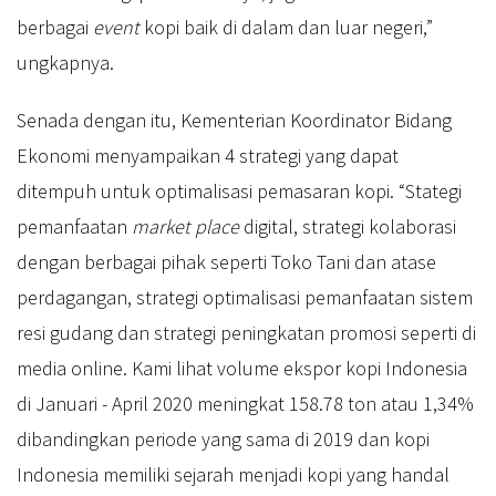
berbagai
event
kopi baik di dalam dan luar negeri,”
ungkapnya.
Senada dengan itu, Kementerian Koordinator Bidang
Ekonomi menyampaikan 4 strategi yang dapat
ditempuh untuk optimalisasi pemasaran kopi. “Stategi
pemanfaatan
market place
digital, strategi kolaborasi
dengan berbagai pihak seperti Toko Tani dan atase
perdagangan, strategi optimalisasi pemanfaatan sistem
resi gudang dan strategi peningkatan promosi seperti di
media online. Kami lihat volume ekspor kopi Indonesia
di Januari - April 2020 meningkat 158.78 ton atau 1,34%
dibandingkan periode yang sama di 2019 dan kopi
Indonesia memiliki sejarah menjadi kopi yang handal