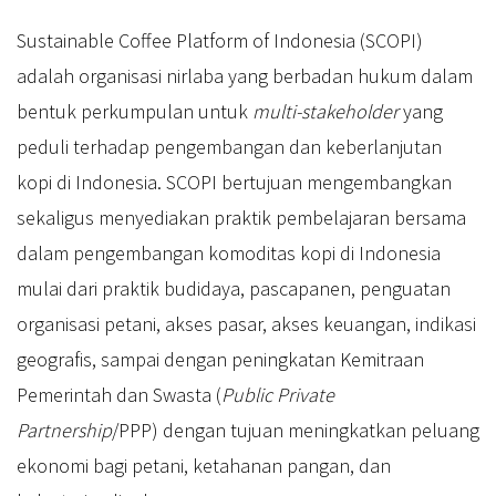
Sustainable Coffee Platform of Indonesia (SCOPI)
adalah organisasi nirlaba yang berbadan hukum dalam
bentuk perkumpulan untuk
multi-stakeholder
yang
peduli terhadap pengembangan dan keberlanjutan
kopi di Indonesia. SCOPI bertujuan mengembangkan
sekaligus menyediakan praktik pembelajaran bersama
dalam pengembangan komoditas kopi di Indonesia
mulai dari praktik budidaya, pascapanen, penguatan
organisasi petani, akses pasar, akses keuangan, indikasi
geografis, sampai dengan peningkatan Kemitraan
Pemerintah dan Swasta (
Public Private
Partnership
/PPP) dengan tujuan meningkatkan peluang
ekonomi bagi petani, ketahanan pangan, dan