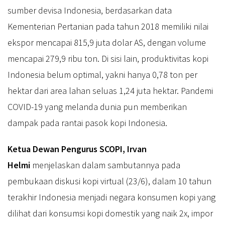
sumber devisa Indonesia, berdasarkan data
Kementerian Pertanian pada tahun 2018 memiliki nilai
ekspor mencapai 815,9 juta dolar AS, dengan volume
mencapai 279,9 ribu ton. Di sisi lain, produktivitas kopi
Indonesia belum optimal, yakni hanya 0,78 ton per
hektar dari area lahan seluas 1,24 juta hektar. Pandemi
COVID-19 yang melanda dunia pun memberikan
dampak pada rantai pasok kopi Indonesia.
Ketua Dewan Pengurus SCOPI, Irvan
Helmi
menjelaskan dalam sambutannya pada
pembukaan diskusi kopi virtual (23/6), dalam 10 tahun
terakhir Indonesia menjadi negara konsumen kopi yang
dilihat dari konsumsi kopi domestik yang naik 2x, impor