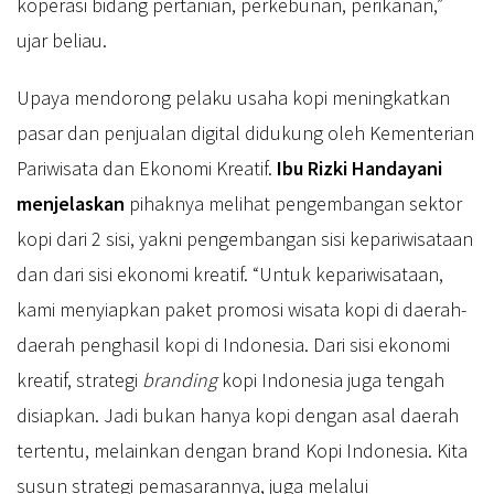
koperasi bidang pertanian, perkebunan, perikanan,”
ujar beliau.
Upaya mendorong pelaku usaha kopi meningkatkan
pasar dan penjualan digital didukung oleh Kementerian
Pariwisata dan Ekonomi Kreatif.
Ibu Rizki Handayani
menjelaskan
pihaknya melihat pengembangan sektor
kopi dari 2 sisi, yakni pengembangan sisi kepariwisataan
dan dari sisi ekonomi kreatif. “Untuk kepariwisataan,
kami menyiapkan paket promosi wisata kopi di daerah-
daerah penghasil kopi di Indonesia. Dari sisi ekonomi
kreatif, strategi
branding
kopi Indonesia juga tengah
disiapkan. Jadi bukan hanya kopi dengan asal daerah
tertentu, melainkan dengan brand Kopi Indonesia. Kita
susun strategi pemasarannya, juga melalui