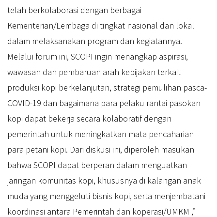
telah berkolaborasi dengan berbagai
Kementerian/Lembaga di tingkat nasional dan lokal
dalam melaksanakan program dan kegiatannya.
Melalui forum ini, SCOPI ingin menangkap aspirasi,
wawasan dan pembaruan arah kebijakan terkait
produksi kopi berkelanjutan, strategi pemulihan pasca-
COVID-19 dan bagaimana para pelaku rantai pasokan
kopi dapat bekerja secara kolaboratif dengan
pemerintah untuk meningkatkan mata pencaharian
para petani kopi. Dari diskusi ini, diperoleh masukan
bahwa SCOPI dapat berperan dalam menguatkan
jaringan komunitas kopi, khususnya di kalangan anak
muda yang menggeluti bisnis kopi, serta menjembatani
koordinasi antara Pemerintah dan koperasi/UMKM ,”