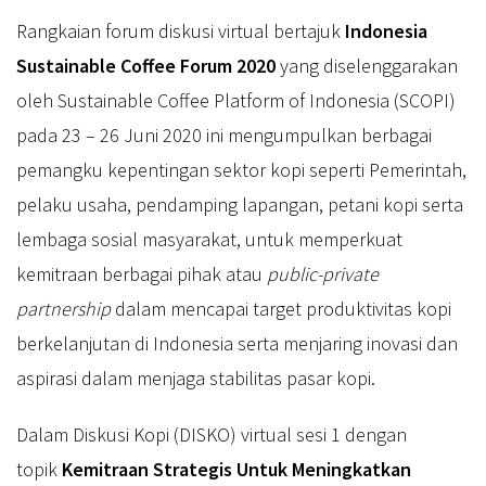
Rangkaian forum diskusi virtual bertajuk
Indonesia
Sustainable Coffee Forum 2020
yang diselenggarakan
oleh Sustainable Coffee Platform of Indonesia (SCOPI)
pada 23 – 26 Juni 2020 ini mengumpulkan berbagai
pemangku kepentingan sektor kopi seperti Pemerintah,
pelaku usaha, pendamping lapangan, petani kopi serta
lembaga sosial masyarakat, untuk memperkuat
kemitraan berbagai pihak atau
public-private
partnership
dalam mencapai target produktivitas kopi
berkelanjutan di Indonesia serta menjaring inovasi dan
aspirasi dalam menjaga stabilitas pasar kopi.
Dalam Diskusi Kopi (DISKO) virtual sesi 1 dengan
topik
Kemitraan Strategis Untuk Meningkatkan