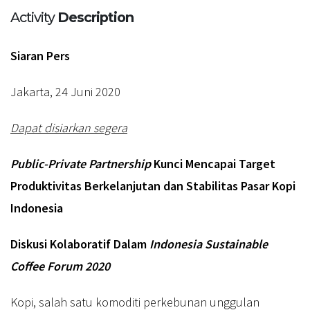
Activity
Description
Siaran Pers
Jakarta, 24 Juni 2020
Dapat disiarkan segera
Public-Private Partnership
Kunci Mencapai Target
Produktivitas Berkelanjutan dan Stabilitas Pasar Kopi
Indonesia
Diskusi Kolaboratif Dalam
Indonesia Sustainable
Coffee Forum 2020
Kopi, salah satu komoditi perkebunan unggulan