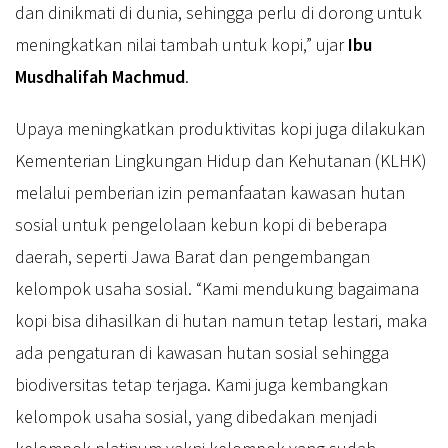
dan dinikmati di dunia, sehingga perlu di dorong untuk
meningkatkan nilai tambah untuk kopi,” ujar
Ibu
Musdhalifah Machmud
.
Upaya meningkatkan produktivitas kopi juga dilakukan
Kementerian Lingkungan Hidup dan Kehutanan (KLHK)
melalui pemberian izin pemanfaatan kawasan hutan
sosial untuk pengelolaan kebun kopi di beberapa
daerah, seperti Jawa Barat dan pengembangan
kelompok usaha sosial. “Kami mendukung bagaimana
kopi bisa dihasilkan di hutan namun tetap lestari, maka
ada pengaturan di kawasan hutan sosial sehingga
biodiversitas tetap terjaga. Kami juga kembangkan
kelompok usaha sosial, yang dibedakan menjadi