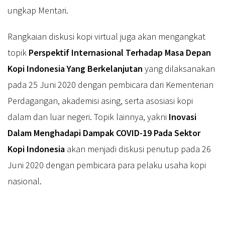
ungkap Mentari.
Rangkaian diskusi kopi virtual juga akan mengangkat
topik
Perspektif Internasional Terhadap Masa Depan
Kopi Indonesia Yang Berkelanjutan
yang dilaksanakan
pada 25 Juni 2020 dengan pembicara dari Kementerian
Perdagangan, akademisi asing, serta asosiasi kopi
dalam dan luar negeri. Topik lainnya, yakni
Inovasi
Dalam Menghadapi Dampak COVID-19 Pada Sektor
Kopi Indonesia
akan menjadi diskusi penutup pada 26
Juni 2020 dengan pembicara para pelaku usaha kopi
nasional.