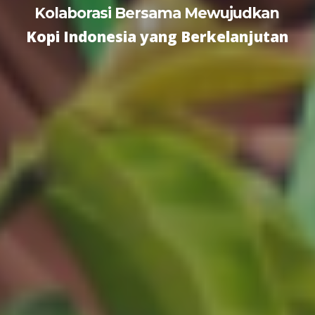
Kolaborasi Bersama Mewujudkan
Kopi Indonesia yang Berkelanjutan