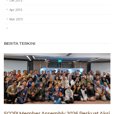
Okt 2015
Apr 2015
Mar 2015
BERITA TERKINI
SCOPI Member Assembly 2026 Perkuat Aksi