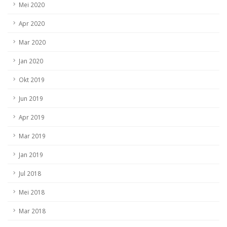
Mei 2020
Apr 2020
Mar 2020
Jan 2020
Okt 2019
Jun 2019
Apr 2019
Mar 2019
Jan 2019
Jul 2018
Mei 2018
Mar 2018