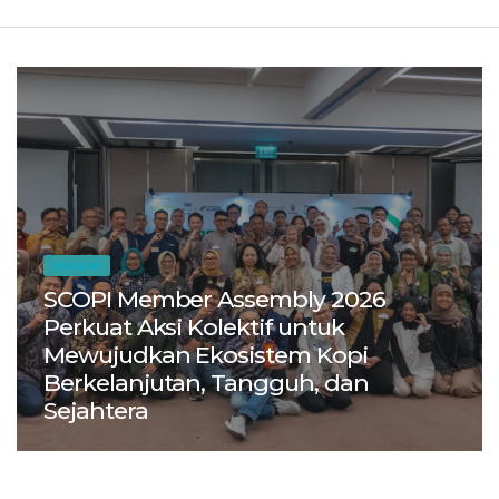
HEADLINE
SCOPI Member Assembly 2026
Perkuat Aksi Kolektif untuk
Mewujudkan Ekosistem Kopi
Berkelanjutan, Tangguh, dan
Sejahtera