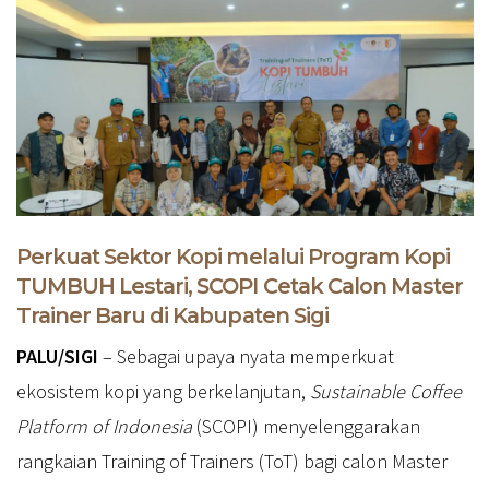
Perkuat Sektor Kopi melalui Program Kopi
TUMBUH Lestari, SCOPI Cetak Calon Master
Trainer Baru di Kabupaten Sigi
PALU/SIGI
– Sebagai upaya nyata memperkuat
ekosistem kopi yang berkelanjutan,
Sustainable Coffee
Platform of Indonesia
(SCOPI) menyelenggarakan
rangkaian Training of Trainers (ToT) bagi calon Master