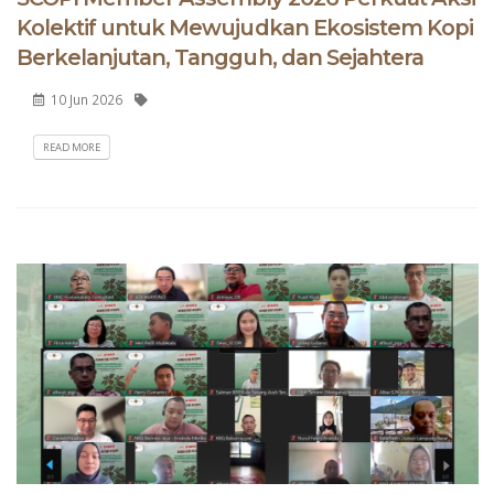
Kolektif untuk Mewujudkan Ekosistem Kopi
Berkelanjutan, Tangguh, dan Sejahtera
10 Jun 2026
READ MORE