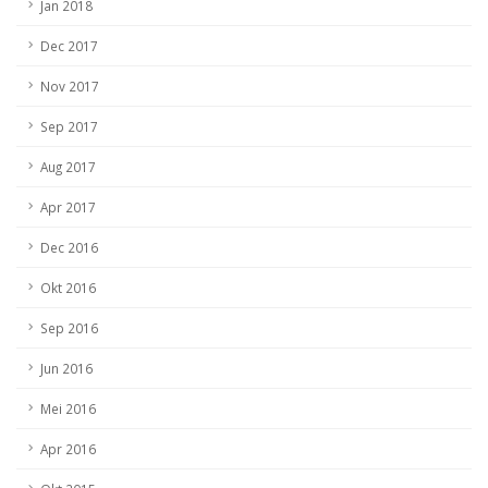
Jan 2018
Dec 2017
Nov 2017
Sep 2017
Aug 2017
Apr 2017
Dec 2016
Okt 2016
Sep 2016
Jun 2016
Mei 2016
Apr 2016