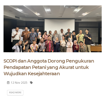
SCOPI dan Anggota Dorong Pengukuran
Pendapatan Petani yang Akurat untuk
Wujudkan Kesejahteraan
12 Nov 2025
READ MORE