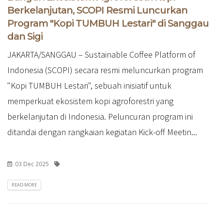
Berkelanjutan, SCOPI Resmi Luncurkan
Program "Kopi TUMBUH Lestari" di Sanggau
dan Sigi
JAKARTA/SANGGAU – Sustainable Coffee Platform of
Indonesia (SCOPI) secara resmi meluncurkan program
"Kopi TUMBUH Lestari", sebuah inisiatif untuk
memperkuat ekosistem kopi agroforestri yang
berkelanjutan di Indonesia. Peluncuran program ini
ditandai dengan rangkaian kegiatan Kick-off Meetin...
03 Dec 2025
READ MORE