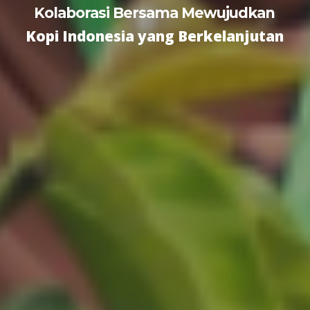
Kolaborasi Bersama Mewujudkan
Kopi Indonesia yang Berkelanjutan